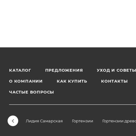
КАТАЛОГ
ПРЕДЛОЖЕНИЯ
УХОД И СОВЕТ
О КОМПАНИИ
КАК КУПИТЬ
КОНТАКТЫ
ЧАСТЫЕ ВОПРОСЫ
Лидия Самарская
Гортензии
Гортензии древ