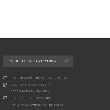
ПОДПИСАТЬСЯ НА РАССЫЛКУ
ПОЛИТИКА КОНФИДЕНЦИАЛЬНОСТИ
СОГЛАСИЕ НА ОБРАБОТКУ
ПЕРСОНАЛЬНЫХ ДАННЫХ
е
СОГЛАСИЕ НА ПОЛУЧЕНИЕ
ИНФОРМАЦИОННЫХ МАТЕРИАЛОВ