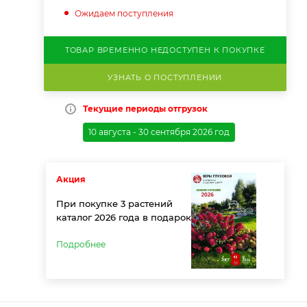
Ожидаем поступления
ТОВАР ВРЕМЕННО НЕДОСТУПЕН К ПОКУПКЕ
УЗНАТЬ О ПОСТУПЛЕНИИ
Текущие периоды отгрузок
10 августа - 30 сентября 2026 год
Акция
При покупке 3 растений
каталог 2026 года в подарок
Подробнее