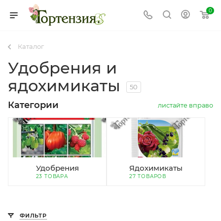
0
Каталог
Удобрения и
ядохимикаты
50
Категории
листайте вправо
Удобрения
Ядохимикаты
23 ТОВАРА
27 ТОВАРОВ
ФИЛЬТР