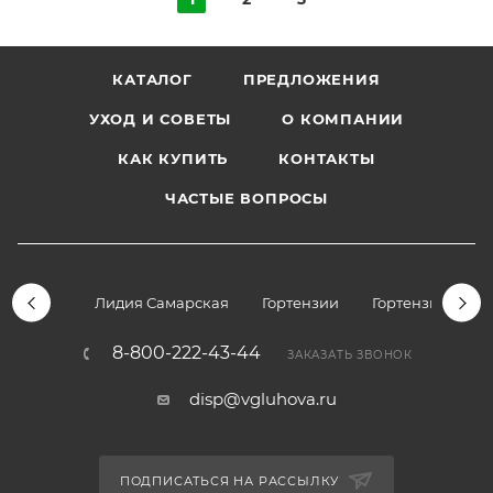
КАТАЛОГ
ПРЕДЛОЖЕНИЯ
УХОД И СОВЕТЫ
О КОМПАНИИ
КАК КУПИТЬ
КОНТАКТЫ
ЧАСТЫЕ ВОПРОСЫ
Лидия Самарская
Гортензии
Гортензии дре
8-800-222-43-44
ЗАКАЗАТЬ ЗВОНОК
disp@vgluhova.ru
ПОДПИСАТЬСЯ НА РАССЫЛКУ