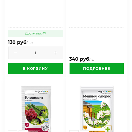
Доступно: 47
130 руб
/ шт
340 руб
/ шт.
В КОРЗИНУ
ПОДРОБНЕЕ