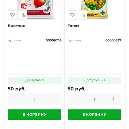
Биотлин
Топаз
Артикул
00009746
Артикул
00000637
Доступно: 7
Доступно: 39
50 руб
50 руб
/ шт
/ шт
В КОРЗИНУ
В КОРЗИНУ