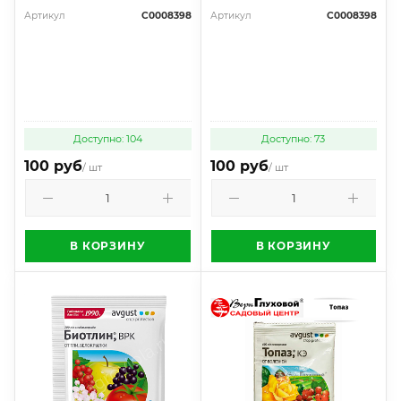
Артикул
С0008398
Артикул
С0008398
Доступно: 104
Доступно: 73
100 руб
100 руб
/ шт
/ шт
В КОРЗИНУ
В КОРЗИНУ