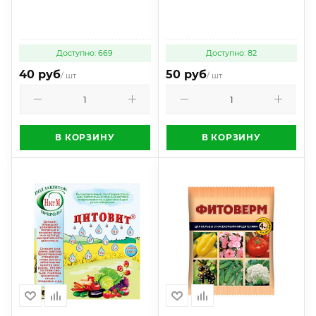
Доступно: 669
Доступно: 82
40 руб
50 руб
/ шт
/ шт
В КОРЗИНУ
В КОРЗИНУ