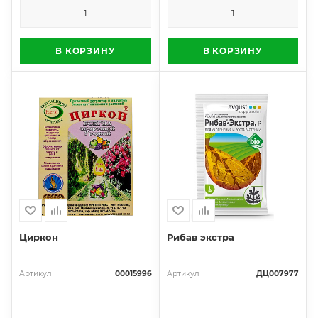
В КОРЗИНУ
В КОРЗИНУ
Циркон
Рибав экстра
Артикул
00015996
Артикул
ДЦ007977