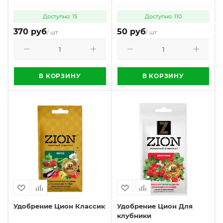
Доступно: 15
Доступно: 110
370 руб
50 руб
/ шт
/ шт
В КОРЗИНУ
В КОРЗИНУ
Удобрение Цион Классик
Удобрение Цион Для
клубники