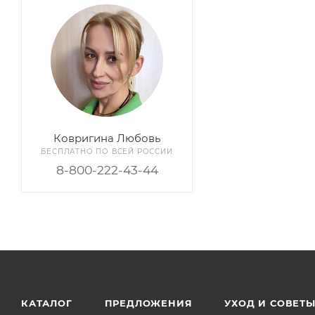
Ковригина Любовь
БЕСПЛАТНО ПО ВСЕЙ РОССИИ
8-800-222-43-44
КАТАЛОГ
ПРЕДЛОЖЕНИЯ
УХОД И СОВЕТ