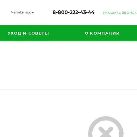
8-800-222-43-44
Челябинск
ЗАКАЗАТЬ ЗВОНОК
УХОД И СОВЕТЫ
О КОМПАНИИ