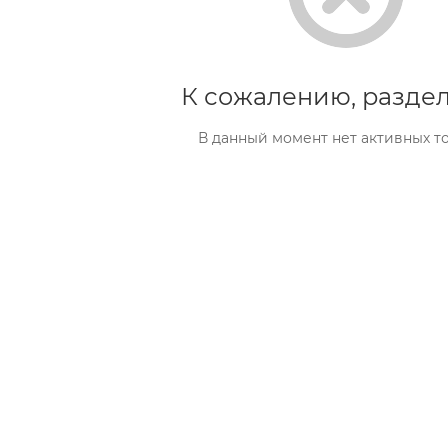
К сожалению, раздел
В данный момент нет активных т