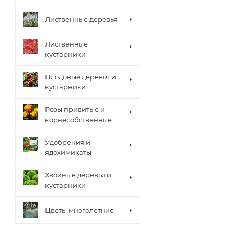
Лиственные деревья
Лиственные
кустарники
Плодовые деревья и
кустарники
Розы привитые и
корнесобственные
Удобрения и
ядохимикаты
Хвойные деревья и
кустарники
Цветы многолетние