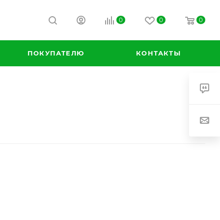
0
0
0
ПОКУПАТЕЛЮ
КОНТАКТЫ