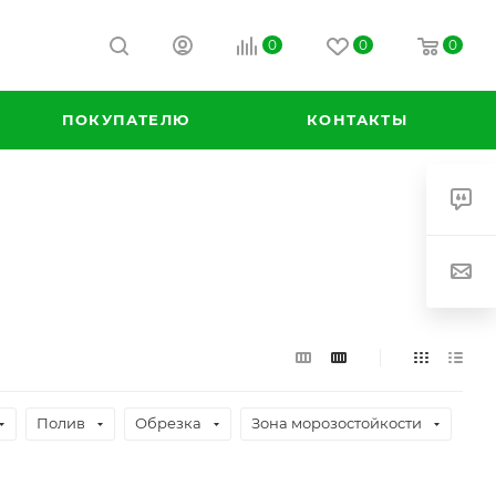
0
0
0
ПОКУПАТЕЛЮ
КОНТАКТЫ
Полив
Обрезка
Зона морозостойкости