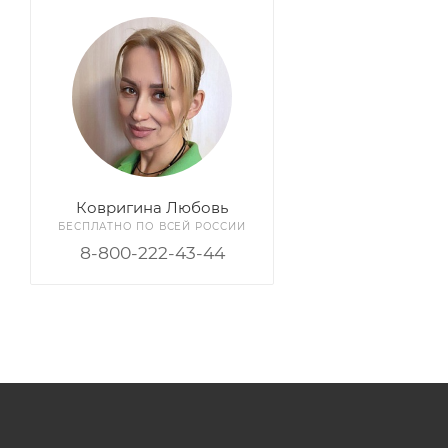
Ковригина Любовь
БЕСПЛАТНО ПО ВСЕЙ РОССИИ
8-800-222-43-44