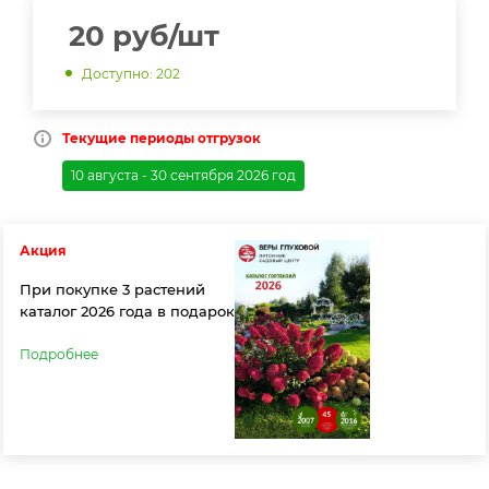
20
руб
/шт
Доступно: 202
Текущие периоды отгрузок
10 августа - 30 сентября 2026 год
Акция
При покупке 3 растений
каталог 2026 года в подарок
Подробнее