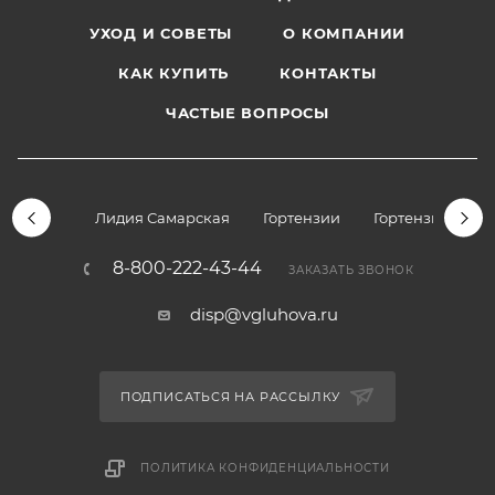
УХОД И СОВЕТЫ
О КОМПАНИИ
КАК КУПИТЬ
КОНТАКТЫ
ЧАСТЫЕ ВОПРОСЫ
Лидия Самарская
Гортензии
Гортензии дре
8-800-222-43-44
ЗАКАЗАТЬ ЗВОНОК
disp@vgluhova.ru
ПОДПИСАТЬСЯ НА РАССЫЛКУ
ПОЛИТИКА КОНФИДЕНЦИАЛЬНОСТИ