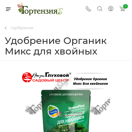
0
Удобрения
Удобрение Органик
Микс для хвойных