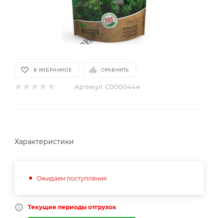
В ИЗБРАННОЕ
СРАВНИТЬ
Артикул:
С0000444
Характеристики
Ожидаем поступления
Текущие периоды отгрузок