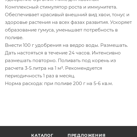
Комплексный стимулятор роста и иммунитета.
Обеспечивает красивый внешний вид хвои, тонус и
здоровье растения на всех фазах развития. Ускоряет
образование гумуса, уменьшает потребность в
поливе.
Внести 100 г удобрения на ведро воды. Размешать.
Дать настояться в течение 24 часов. Интенсивно
размешать повторно. Поливать под корень из
расчета 3-5 литра на 1 м². Рекомендуется
периодичность 1 раз в месяц.
Норма расхода: при поливе 200 г на 5-6 кв.м.
КАТАЛОГ
ПРЕДЛОЖЕНИЯ