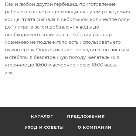
Как и любой другой гербицид, приготовление
рабочего раствора производится путём разведения
концентрата сначала в небольшом количестве воды
до 1 литра, а затем добавления воды до
необходимого количества. Рабочий раствор
хранению не подлежит, то есть использовать его
нужно сразу. Опрыскивание проводится по листьям
и стеблям в безветренную погоду, желательно в
утренние до 10:00 и вечерние после 18:00 часы.
2,5г
КАТАЛОГ
ПРЕДЛОЖЕНИЯ
УХОД И СОВЕТЫ
О КОМПАНИИ