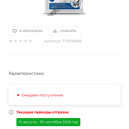
В ИЗБРАННОЕ
СРАВНИТЬ
Артикул:
ТЛ000618
Характеристики
Ожидаем поступления
Текущие периоды отгрузок
10 августа - 30 сентября 2026 год