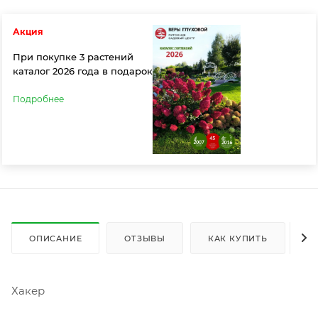
Акция
При покупке 3 растений
каталог 2026 года в подарок
Подробнее
ОПИСАНИЕ
ОТЗЫВЫ
КАК КУПИТЬ
О
Хакер