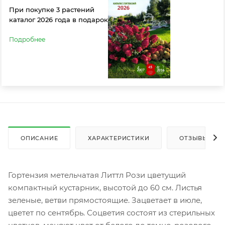
При покупке 3 растений
каталог 2026 года в подарок
Подробнее
ОПИСАНИЕ
ХАРАКТЕРИСТИКИ
ОТЗЫВЫ
Гортензия метельчатая Литтл Рози цветущий
компактный кустарник, высотой до 60 см. Листья
зеленые, ветви прямостоящие. Зацветает в июле,
цветет по сентябрь. Соцветия состоят из стерильных