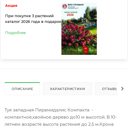
Акция
При покупке 3 растений
каталог 2026 года в подарок
Подробнее
ОПИСАНИЕ
ХАРАКТЕРИСТИКИ
ОТЗЫВЫ
Туя западная Пирамидалис Компакта -
компактное,хвойное дерево до10 м высотой. В 10-
летнем возрасте высота растения до 2,5 м.Крона