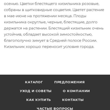
осенью. Цветки блестящего кизильника розовые,
собраны в щитковидные соцветия. Цветет растение
в мае-июне на протяжении месяца. Плоды
кизильника округлые, черные, блестящие, долго
держатся на растении. Блестящий кизильник очень
устойчив, обладает высокой зимостойкостью,
благополучно зимует в Средней полосе России.
Кизильник хорошо переносит условия города.
КАТАЛОГ
ПРЕДЛОЖЕНИЯ
УХОД И СОВЕТЫ
О КОМПАНИИ
КАК КУПИТЬ
КОНТАКТЫ
ЧАСТЫЕ ВОПРОСЫ