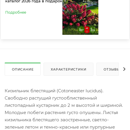
каталог 2026 года в подарок
Подробнее
ОПИСАНИЕ
ХАРАКТЕРИСТИКИ
ОТЗЫВЫ
Кизильник блестящий (Cotoneaster lucidus).
Свободно растущий густооблиственный
листопадный кустарник до 2 м высотой и шириной.
Молодые побеги растения густо опушены. Листья
кизильника блестящего заостренные, светло-
зеленые летом и темно-красные или пурпурные