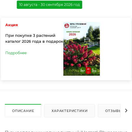
10 августа - 30 сентября 2026 год
Акция
При покупке 3 растений
каталог 2026 года в подарок
Подробнее
ОПИСАНИЕ
ХАРАКТЕРИСТИКИ
ОТЗЫВЫ