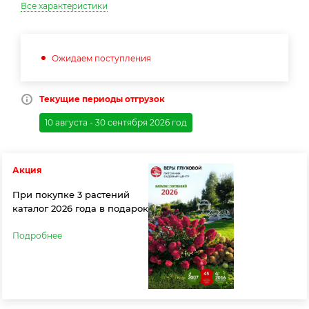
Все характеристики
Ожидаем поступления
Текущие периоды отгрузок
10 августа - 30 сентября 2026 год
Акция
При покупке 3 растений
каталог 2026 года в подарок
Подробнее