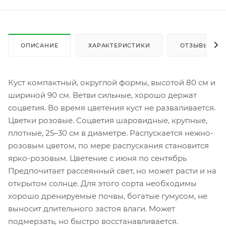
ОПИСАНИЕ
ХАРАКТЕРИСТИКИ
ОТЗЫВЫ (1)
Куст компактный, округлой формы, высотой 80 см и
шириной 90 см. Ветви сильные, хорошо держат
соцветия. Во время цветения куст не разваливается.
Цветки розовые. Соцветия шаровидные, крупные,
плотные, 25–30 см в диаметре. Распускается нежно-
розовым цветом, по мере распускания становится
ярко-розовым. Цветение с июня по сентябрь
Предпочитает рассеянный свет, но может расти и на
открытом солнце. Для этого сорта необходимы
хорошо дренируемые почвы, богатые гумусом, не
выносит длительного застоя влаги. Может
подмерзать, но быстро восстанавливается.