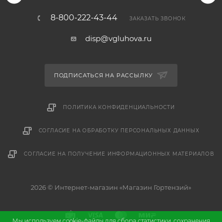
8-800-222-43-44
ЗАКАЗАТЬ ЗВОНОК
disp@vgluhova.ru
ПОДПИСАТЬСЯ НА РАССЫЛКУ
ПОЛИТИКА КОНФИДЕНЦИАЛЬНОСТИ
СОГЛАСИЕ НА ОБРАБОТКУ ПЕРСОНАЛЬНЫХ ДАННЫХ
СОГЛАСИЕ НА ПОЛУЧЕНИЕ ИНФОРМАЦИОННЫХ МАТЕРИАЛОВ
2026 © Интернет-магазин «Магазин Гортензий»
Мы используем cookie-файлы для сбора статистики, сохранения