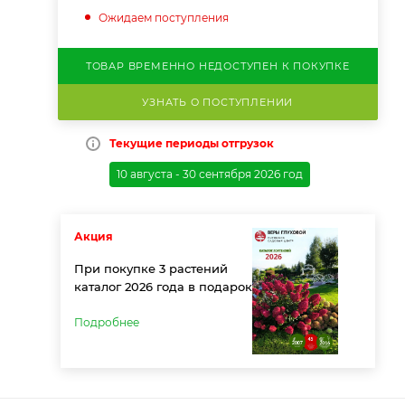
Ожидаем поступления
ТОВАР ВРЕМЕННО НЕДОСТУПЕН К ПОКУПКЕ
УЗНАТЬ О ПОСТУПЛЕНИИ
Текущие периоды отгрузок
10 августа - 30 сентября 2026 год
Акция
При покупке 3 растений
каталог 2026 года в подарок
Подробнее