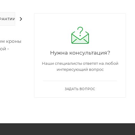
РАНТИИ
УПАКОВКА
ЗАДАТЬ ВОПРОС
ром кроны
ой -
Нужна консультация?
Наши специалисты ответят на любой
интересующий вопрос
ЗАДАТЬ ВОПРОС