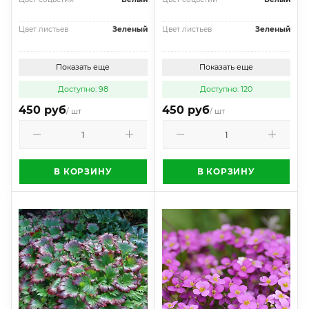
Цвет листьев
Зеленый
Цвет листьев
Зеленый
Показать еще
Показать еще
Доступно: 98
Доступно: 120
450 руб
450 руб
/ шт
/ шт
В КОРЗИНУ
В КОРЗИНУ