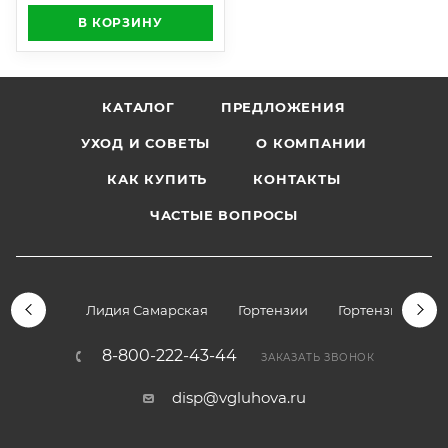
В КОРЗИНУ
КАТАЛОГ
ПРЕДЛОЖЕНИЯ
УХОД И СОВЕТЫ
О КОМПАНИИ
КАК КУПИТЬ
КОНТАКТЫ
ЧАСТЫЕ ВОПРОСЫ
Лидия Самарская
Гортензии
Гортензии дре
8-800-222-43-44
ЗАКАЗАТЬ ЗВОНОК
disp@vgluhova.ru